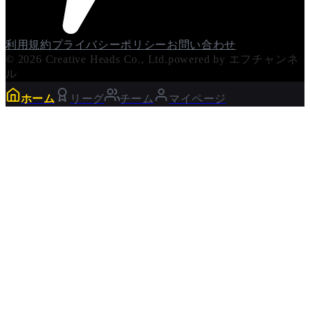
利用規約
プライバシーポリシー
お問い合わせ
© 2026 Creative Heads Co., Ltd.
powered by エフチャンネ
ル
ホーム
リーグ
チーム
マイページ