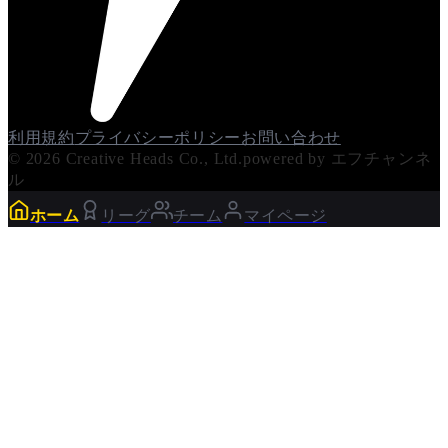
利用規約
プライバシーポリシー
お問い合わせ
© 2026 Creative Heads Co., Ltd.
powered by エフチャンネ
ル
ホーム
リーグ
チーム
マイページ